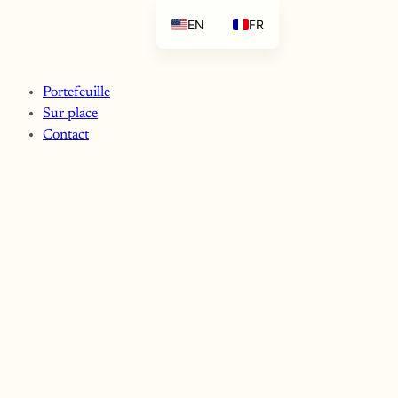
EN
FR
Portefeuille
Sur place
Contact